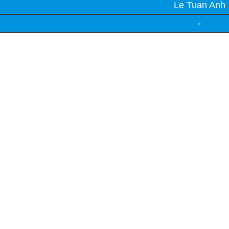
Le Tuan Anh
-